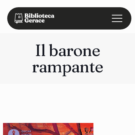
Il barone
rampante