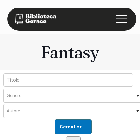
Fantasy